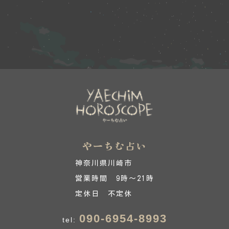
やーちむ占い
神奈川県川崎市
営業時間 9時～21時
定休日 不定休
090-6954-8993
tel: