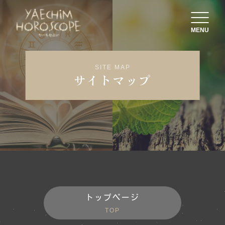
MENU
SITE MAP
サイトマップ
トップページ
TOP