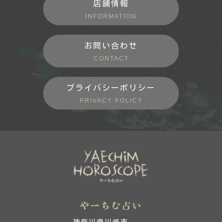
店舗情報
INFORMATION
お問い合わせ
CONTACT
プライバシーポリシー
PRIVACY POLICY
やーちむ占い
神奈川県川崎市