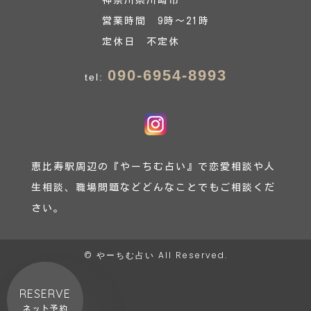
営業時間 9時～21時
定休日 不定休
090-6954-8993
tel:
恵比寿駅周辺の『やーちむ占い』で恋愛相談や人
生相談、職場問題などどんなことでもご相談くだ
さい。
©
やーちむ占い
All Reserved.
RESERVE
ネット予約