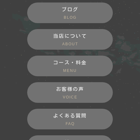
ブログ
BLOG
当店について
ABOUT
コース・料金
MENU
お客様の声
VOICE
よくある質問
FAQ