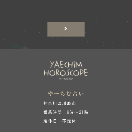
やーちむ占い
神奈川県川崎市
営業時間 9時～21時
定休日 不定休