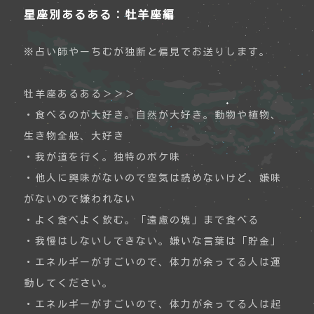
星座別あるある：牡羊座編
※占い師やーちむが独断と偏見でお送りします。
牡羊座あるある＞＞＞
・食べるのが大好き。自然が大好き。動物や植物、
生き物全般、大好き
・我が道を行く。独特のボケ味
・他人に興味がないので空気は読めないけど、嫌味
がないので嫌われない
・よく食べよく飲む。「遠慮の塊」まで食べる
・我慢はしないしできない。嫌いな言葉は「貯金」
・エネルギーがすごいので、体力が余ってる人は運
動してください。
・エネルギーがすごいので、体力が余ってる人は起