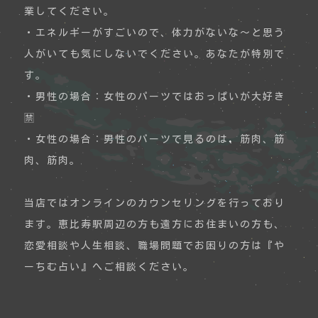
業してください。
・エネルギーがすごいので、体力がないな〜と思う
人がいても気にしないでください。あなたが特別で
す。
・男性の場合：女性のパーツではおっぱいが大好き
🈲
・女性の場合：男性のパーツで見るのは、筋肉、筋
肉、筋肉。
当店ではオンラインのカウンセリングを行っており
ます。恵比寿駅周辺の方も遠方にお住まいの方も、
恋愛相談や人生相談、職場問題でお困りの方は『や
ーちむ占い』へご相談ください。