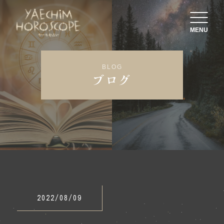
MENU
BLOG
ブログ
2022/08/09